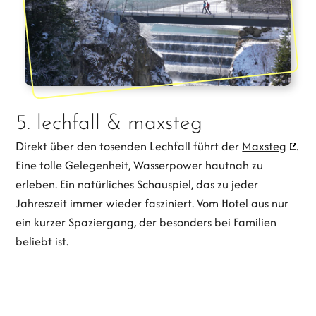
5. lechfall & maxsteg
Direkt über den tosenden Lechfall führt der
Maxsteg
.
Eine tolle Gelegenheit, Wasserpower hautnah zu
erleben. Ein natürliches Schauspiel, das zu jeder
Jahreszeit immer wieder fasziniert. Vom Hotel aus nur
ein kurzer Spaziergang, der besonders bei Familien
beliebt ist.