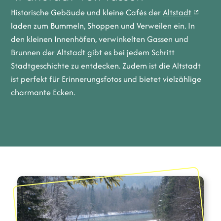
Historische Gebäude und kleine Cafés der
Altstadt
laden zum Bummeln, Shoppen und Verweilen ein. In
den kleinen Innenhöfen, verwinkelten Gassen und
Brunnen der Altstadt gibt es bei jedem Schritt
Stadtgeschichte zu entdecken. Zudem ist die Altstadt
ist perfekt für Erinnerungsfotos und bietet vielzählige
charmante Ecken.