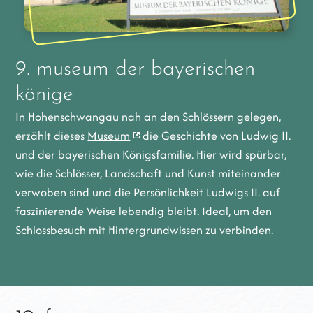
9. museum der bayerischen
könige
In Hohenschwangau nah an den Schlössern gelegen,
erzählt dieses
Museum
die Geschichte von Ludwig II.
und der bayerischen Königsfamilie. Hier wird spürbar,
wie die Schlösser, Landschaft und Kunst miteinander
verwoben sind und die Persönlichkeit Ludwigs II. auf
faszinierende Weise lebendig bleibt. Ideal, um den
Schlossbesuch mit Hintergrundwissen zu verbinden.