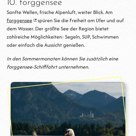
10. forggensee
Sanfte Wellen, frische Alpenluft, weiter Blick. Am
Forggensee
spüren Sie die Freiheit am Ufer und auf
dem Wasser. Der größte See der Region bietet
zahlreiche Möglichkeiten: Segeln, SUP, Schwimmen
oder einfach die Aussicht genießen.
In den Sommermonaten können Sie zusätzlich eine
Forggensee-Schifffahrt unternehmen.