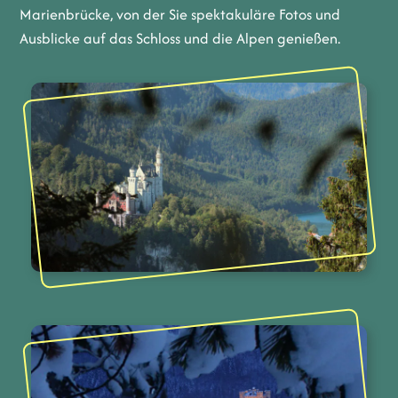
Marienbrücke, von der Sie spektakuläre Fotos und
Ausblicke auf das Schloss und die Alpen genießen.