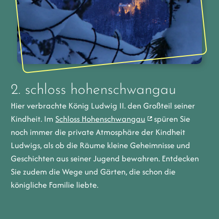
2. schloss hohenschwangau
Hier verbrachte König Ludwig II. den Großteil seiner
Kindheit. Im
Schloss Hohenschwangau
spüren Sie
noch immer die private Atmosphäre der Kindheit
Ludwigs, als ob die Räume kleine Geheimnisse und
Geschichten aus seiner Jugend bewahren. Entdecken
Sie zudem die Wege und Gärten, die schon die
königliche Familie liebte.