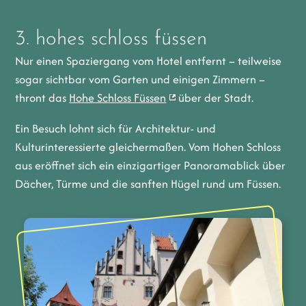
3. hohes schloss füssen
Nur einen Spaziergang vom Hotel entfernt – teilweise
sogar sichtbar vom Garten und einigen Zimmern –
thront das
Hohe Schloss Füssen
über der Stadt.
Ein Besuch lohnt sich für Architektur- und
Kulturinteressierte gleichermaßen. Vom Hohen Schloss
aus eröffnet sich ein einzigartiger Panoramablick über
Dächer, Türme und die sanften Hügel rund um Füssen.