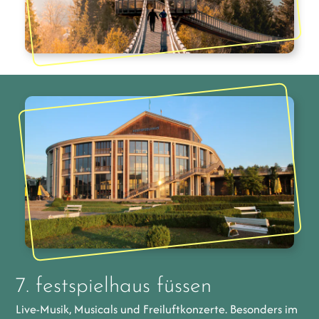
7. festspielhaus füssen
Live-Musik, Musicals und Freiluftkonzerte. Besonders im