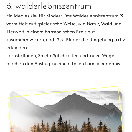
6. walderlebniszentrum
Ein ideales Ziel für Kinder: Das
Walderlebniszentrum
vermittelt auf spielerische Weise, wie Natur, Wald und
Tierwelt in einem harmonischen Kreislauf
zusammenwirken, und lässt Kinder die Umgebung aktiv
erkunden.
Lernstationen, Spielmöglichkeiten und kurze Wege
machen den Ausflug zu einem tollen Familienerlebnis.