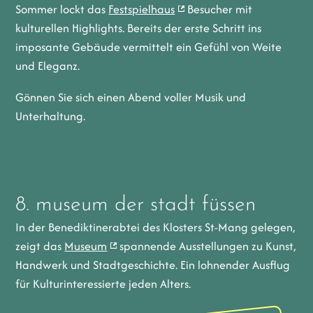
Sommer lockt das
Festspielhaus
Besucher mit
kulturellen Highlights. Bereits der erste Schritt ins
imposante Gebäude vermittelt ein Gefühl von Weite
und Eleganz.
Gönnen Sie sich einen Abend voller Musik und
Unterhaltung.
8. museum der stadt füssen
In der Benediktinerabtei des Klosters St-Mang gelegen,
zeigt das
Museum
spannende Ausstellungen zu Kunst,
Handwerk und Stadtgeschichte. Ein lohnender Ausflug
für Kulturinteressierte jeden Alters.