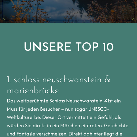
UNSERE TOP 10
1.
schloss neuschwanstein &
marienbrücke
Das weltberühmte
Schloss Neuschwanstein
ist ein
Muss für jeden Besucher – nun sogar UNESCO-
Weltkulturerbe. Dieser Ort vermittelt ein Gefühl, als
würden Sie direkt in ein Märchen eintreten. Geschichte
und Fantasie verschmelzen. Direkt dahinter liegt die