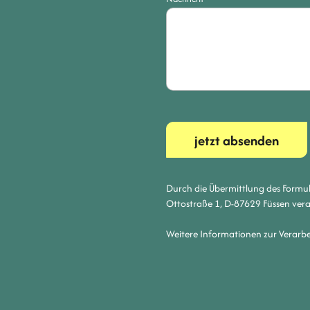
jetzt absenden
Durch die Übermittlung des Formul
Ottostraße 1, D-87629 Füssen verar
Weitere Informationen zur Verarbe