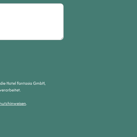
die Hotel Fantasia GmbH,
verarbeitet.
hutzhinweisen
.