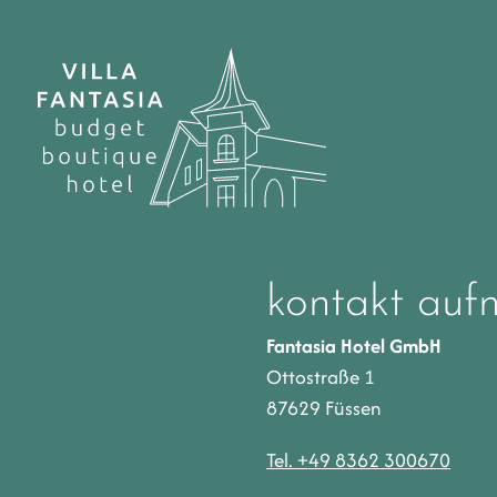
kontakt auf
Fantasia Hotel GmbH
Ottostraße 1
87629 Füssen
Tel. +49 8362 300670