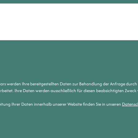
ars werden Ihre bereitgestellten Daten zur Behandlung der Anfrage durch 
beitet. Ihre Daten werden ausschließlich für diesen beabsichtigten Zweck 
itung Ihrer Daten innerhalb unserer Website finden Sie in unseren
Datensc